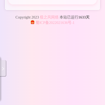
Copyright 2023
极之风网络
本站已运行
1633天
蜀ICP备2022021636号-1